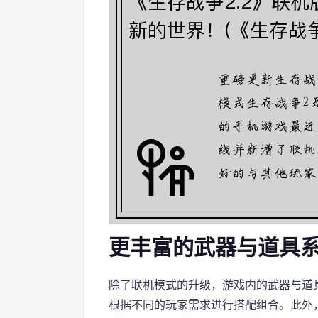
更丰富的武器与道具
除了联机模式的升级，游戏内的武器与道
根据不同的玩家需求进行搭配组合。此外