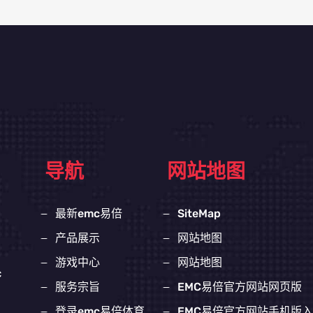
导航
网站地图
最新emc易倍
SiteMap
产品展示
网站地图
游戏中心
网站地图
c
服务宗旨
EMC易倍官方网站网页版
登录emc易倍体育
EMC易倍官方网站手机版