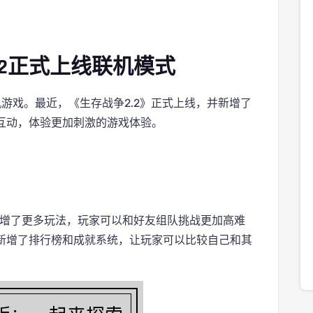
.2正式上线联机模式
游戏。最近，《生存战争2.2》正式上线，并新增了
互动，体验更加刺激的游戏体验。
新增了更多玩法，玩家可以和好友组队挑战更加高难
新增了排行榜和成就系统，让玩家可以比较自己和其