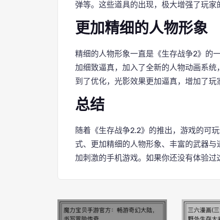
弹等。这些道具的出现，极大增强了玩家
更加精细的人物形象
精细的人物形象一直是《生存战争2》的
加细致逼真，加入了全新的人物动画系统
到了优化，光影效果更加逼真，增加了玩
总结
随着《生存战争2.2》的推出，游戏的可
式、更加精细的人物形象、丰富的武器与
加刺激的手机游戏。如果你还没有体验过