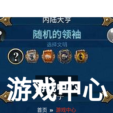
首页登录入口
最新emc易倍
产品展示
游戏
游戏中心
首页
游戏中心