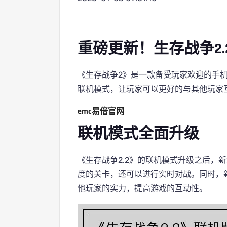
重磅更新！生存战争2
《生存战争2》是一款备受玩家欢迎的手机
联机模式，让玩家可以更好的与其他玩家
emc易倍官网
联机模式全面升级
《生存战争2.2》的联机模式升级之后，
度的关卡，还可以进行实时对战。同时，
他玩家的实力，提高游戏的互动性。