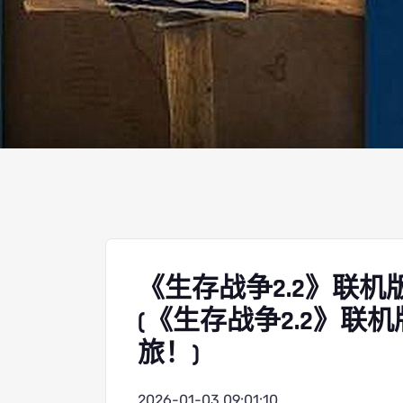
《生存战争2.2》联
(《生存战争2.2》
旅！)
2026-01-03 09:01:10