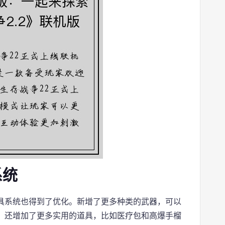
系统
具系统也得到了优化。新增了更多种类的武器，可以
，还增加了更多实用的道具，比如医疗包和高爆手榴