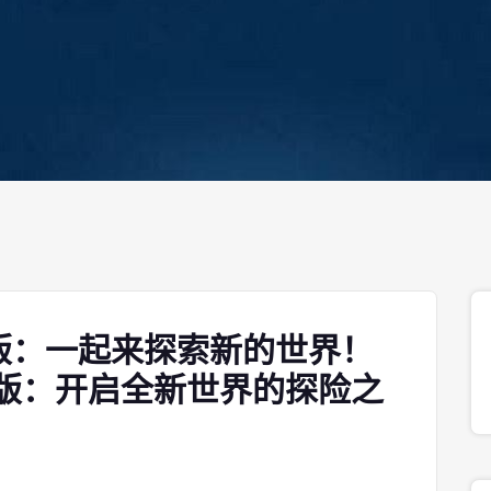
机版：一起来探索新的世界！
联机版：开启全新世界的探险之