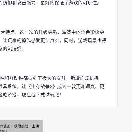
的防御和攻击能力，更好的保证了游戏的可玩性。
一大特点。这一次的升级更新，游戏中的角色形象更
，让玩家的操作感受更加真实。同时，游戏场景也得
家的沉浸感。
玩性和互动性都得到了极大的提升。新增的联机模
道具系统，让《生存战争2》成为一款更加逼真、更
这款游戏，现在就下载试玩吧！