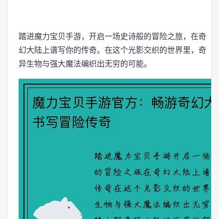
踏进魔力宝贝手游，开启一场史诗般的冒险之旅，在奇
幻大陆上谱写你的传奇。在这个光影交织的世界里，奇
异生物与强大魔法编织出无穷的可能。