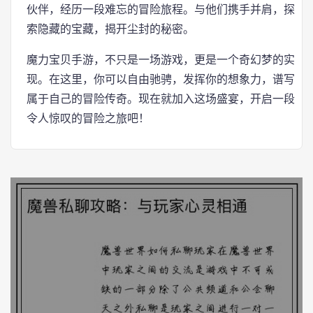
伙伴，经历一段难忘的冒险旅程。与他们携手并肩，探
索隐藏的宝藏，揭开尘封的秘密。
魔力宝贝手游，不只是一场游戏，更是一个奇幻梦的实
现。在这里，你可以自由驰骋，发挥你的想象力，谱写
属于自己的冒险传奇。现在就加入这场盛宴，开启一段
令人惊叹的冒险之旅吧！