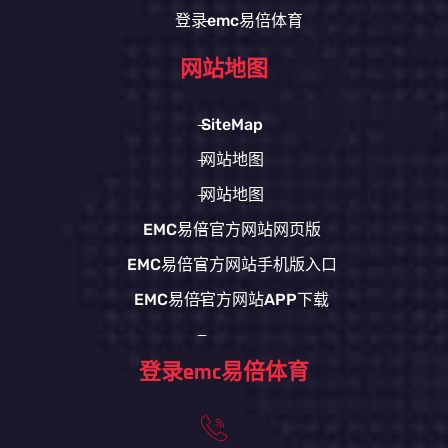
登录emc易倍体育
网站地图
SiteMap
网站地图
网站地图
EMC易倍官方网站网页版
EMC易倍官方网站手机版入口
EMC易倍官方网站APP下载
登录emc易倍体育