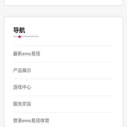
导航
最新emc易倍
产品展示
游戏中心
服务宗旨
登录emc易倍体育