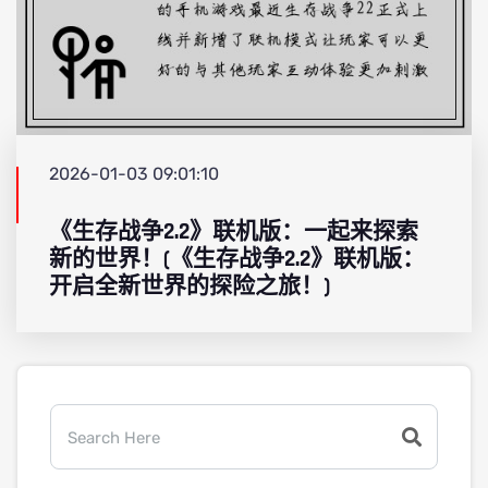
2026-01-03 09:01:10
《生存战争2.2》联机版：一起来探索
新的世界！(《生存战争2.2》联机版：
开启全新世界的探险之旅！)