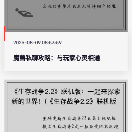
2025-08-09 08:53:59
魔兽私聊攻略：与玩家心灵相通