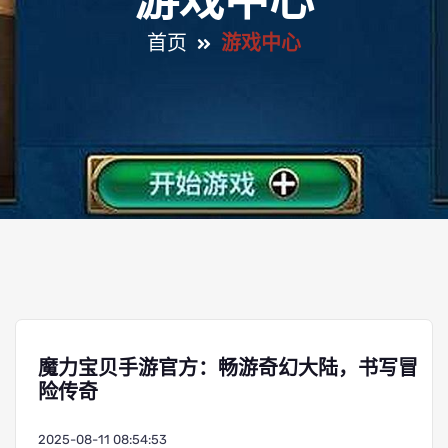
游戏中心
首页
游戏中心
魔力宝贝手游官方：畅游奇幻大陆，书写冒
险传奇
2025-08-11 08:54:53