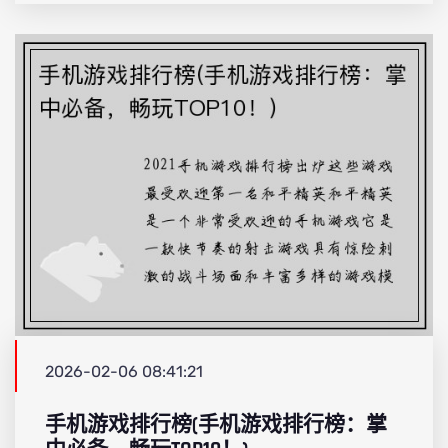
2026-02-06 08:41:21
手机游戏排行榜(手机游戏排行榜：掌