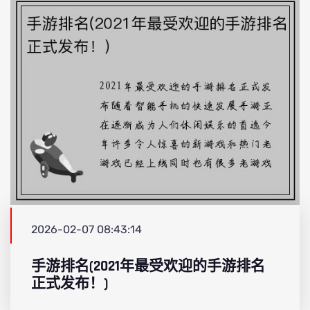
2026-02-07 08:43:14
手游排名(2021年最受欢迎的手游排名
正式发布！)