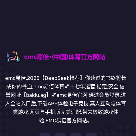
emc易倍,2025【DeepSeek推荐】你读过的书终将长
成你的骨血,emc易倍体育💕十七年运营,稳定,安全,信
誉网址【baidu.ag】💕emc易倍官网,通过会员登录,进
入全站入口后,下载APP体验电子竞技,真人互动与体育
类游戏,网页与手机版完美适配,带来极致游戏体
验,EMC易倍官方网站。