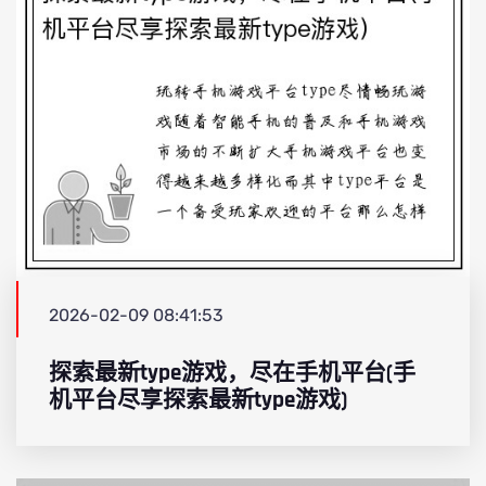
2026-02-09 08:41:53
探索最新type游戏，尽在手机平台(手
机平台尽享探索最新type游戏)