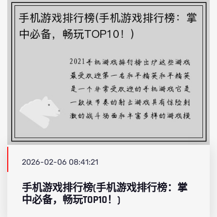
2026-02-06 08:41:21
手机游戏排行榜(手机游戏排行榜：掌
中必备，畅玩TOP10！)