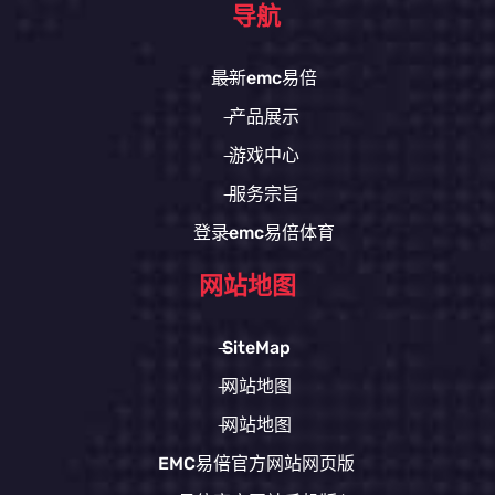
导航
最新emc易倍
产品展示
游戏中心
服务宗旨
登录emc易倍体育
网站地图
SiteMap
网站地图
网站地图
EMC易倍官方网站网页版