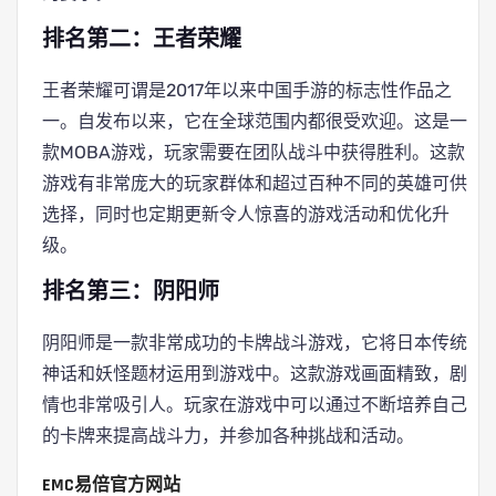
排名第二：王者荣耀
王者荣耀可谓是2017年以来中国手游的标志性作品之
一。自发布以来，它在全球范围内都很受欢迎。这是一
款MOBA游戏，玩家需要在团队战斗中获得胜利。这款
游戏有非常庞大的玩家群体和超过百种不同的英雄可供
选择，同时也定期更新令人惊喜的游戏活动和优化升
级。
排名第三：阴阳师
阴阳师是一款非常成功的卡牌战斗游戏，它将日本传统
神话和妖怪题材运用到游戏中。这款游戏画面精致，剧
情也非常吸引人。玩家在游戏中可以通过不断培养自己
的卡牌来提高战斗力，并参加各种挑战和活动。
EMC易倍官方网站