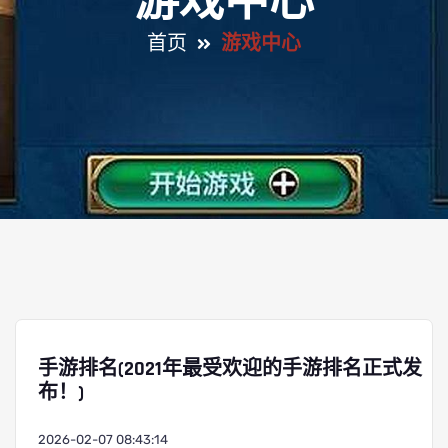
游戏中心
首页
游戏中心
手游排名(2021年最受欢迎的手游排名正式发
布！)
2026-02-07 08:43:14