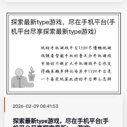
2026-02-09 08:41:53
探索最新type游戏，尽在手机平台(手