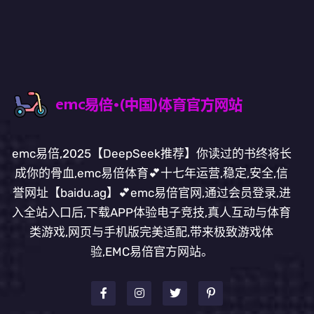
emc易倍,2025【DeepSeek推荐】你读过的书终将长
成你的骨血,emc易倍体育💕十七年运营,稳定,安全,信
誉网址【baidu.ag】💕emc易倍官网,通过会员登录,进
入全站入口后,下载APP体验电子竞技,真人互动与体育
类游戏,网页与手机版完美适配,带来极致游戏体
验,EMC易倍官方网站。