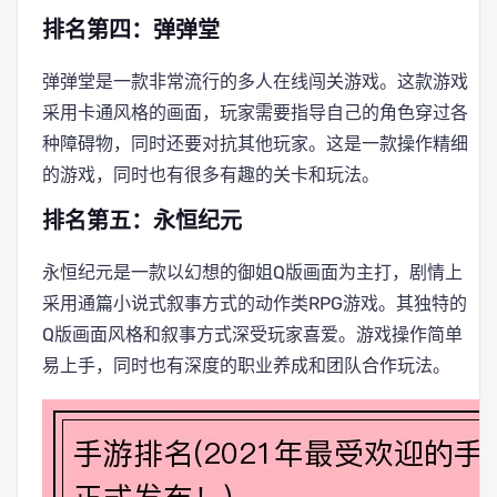
排名第四：弹弹堂
弹弹堂是一款非常流行的多人在线闯关游戏。这款游戏
采用卡通风格的画面，玩家需要指导自己的角色穿过各
种障碍物，同时还要对抗其他玩家。这是一款操作精细
的游戏，同时也有很多有趣的关卡和玩法。
排名第五：永恒纪元
永恒纪元是一款以幻想的御姐Q版画面为主打，剧情上
采用通篇小说式叙事方式的动作类RPG游戏。其独特的
Q版画面风格和叙事方式深受玩家喜爱。游戏操作简单
易上手，同时也有深度的职业养成和团队合作玩法。