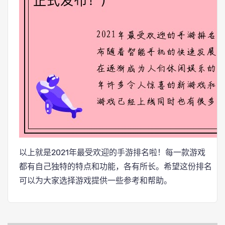
以上就是2021年最受欢迎的手游排名啦！每一款游戏
都有自己独特的特点和功能，各有所长。希望这份排名
可以为大家选择游戏提供一些参考和帮助。