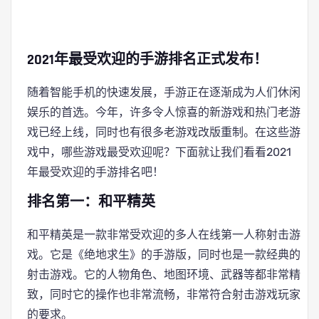
2021年最受欢迎的手游排名正式发布！
随着智能手机的快速发展，手游正在逐渐成为人们休闲
娱乐的首选。今年，许多令人惊喜的新游戏和热门老游
戏已经上线，同时也有很多老游戏改版重制。在这些游
戏中，哪些游戏最受欢迎呢？下面就让我们看看2021
年最受欢迎的手游排名吧！
排名第一：和平精英
和平精英是一款非常受欢迎的多人在线第一人称射击游
戏。它是《绝地求生》的手游版，同时也是一款经典的
射击游戏。它的人物角色、地图环境、武器等都非常精
致，同时它的操作也非常流畅，非常符合射击游戏玩家
的要求。