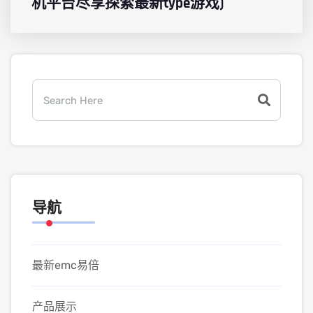
机平台尽享探索最新type游戏)
导航
最新emc易倍
产品展示