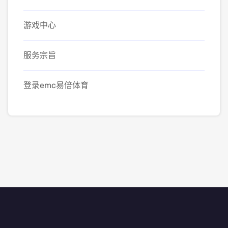
游戏中心
服务宗旨
登录emc易倍体育